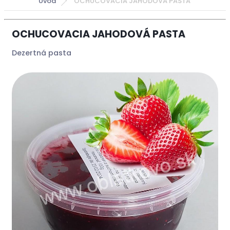
Úvod
OCHUCOVACIA JAHODOVÁ PASTA
OCHUCOVACIA JAHODOVÁ PASTA
Dezertná pasta