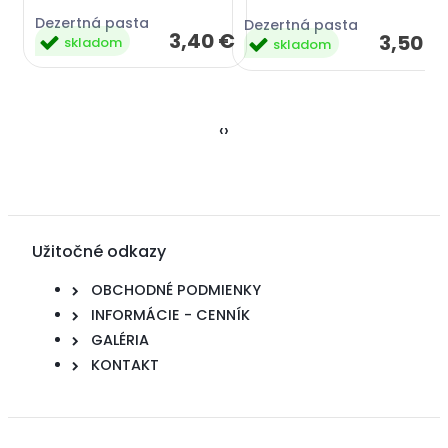
Dezertná pasta
Dezertná pasta
3,40 €
3,50 €
skladom
skladom
‹
›
Užitočné odkazy
OBCHODNÉ PODMIENKY
INFORMÁCIE - CENNÍK
GALÉRIA
KONTAKT