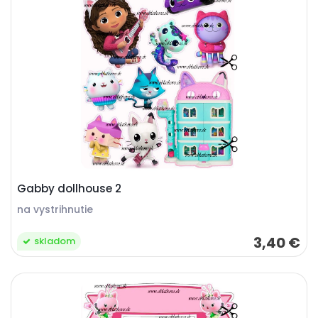
Gabby dollhouse 2
na vystrihnutie
3,40 €
skladom