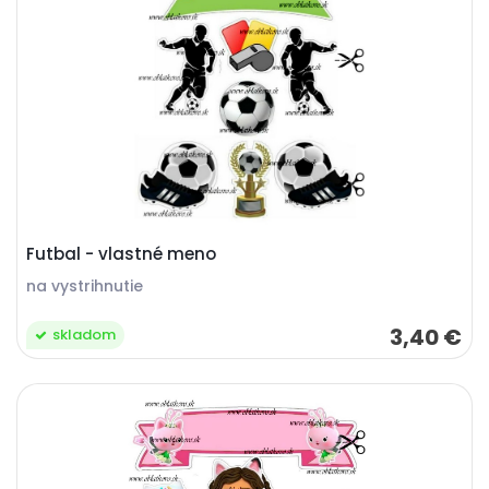
Futbal - vlastné meno
na vystrihnutie
3,40 €
skladom