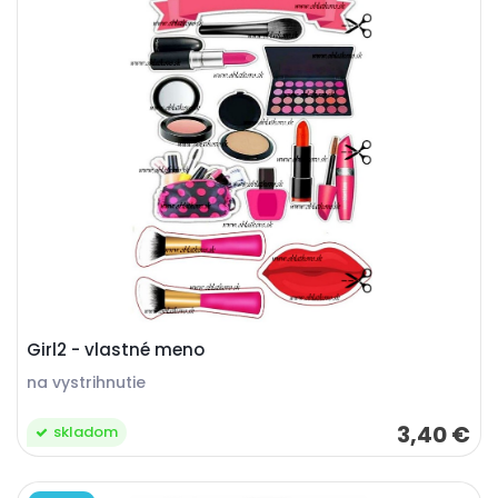
Girl2 - vlastné meno
na vystrihnutie
3,40 €
skladom