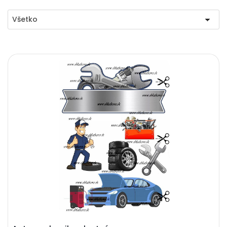
Všetko