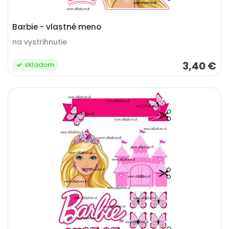
Barbie - vlastné meno
na vystrihnutie
3,40 €
skladom