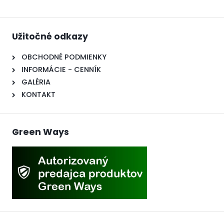
Užitočné odkazy
OBCHODNÉ PODMIENKY
INFORMÁCIE - CENNÍK
GALÉRIA
KONTAKT
Green Ways