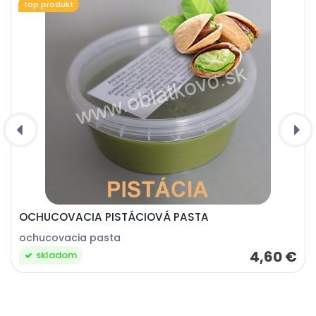
top produkt
OCHUCOVACIA PISTÁCIOVÁ PASTA
ochucovacia pasta
4,60 €
skladom